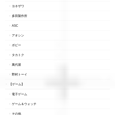
ヨネザワ
多田製作所
ASC
アオシン
ポピー
タカトク
萬代屋
野村トーイ
【ゲーム】
電子ゲーム
ゲーム＆ウォッチ
その他