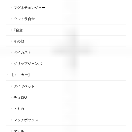
マグネチェンジャー
ウルトラ合金
Z合金
その他
ダイカスト
グリップジャンボ
【ミニカー】
ダイヤペット
チョロQ
トミカ
マッチボックス
マテル