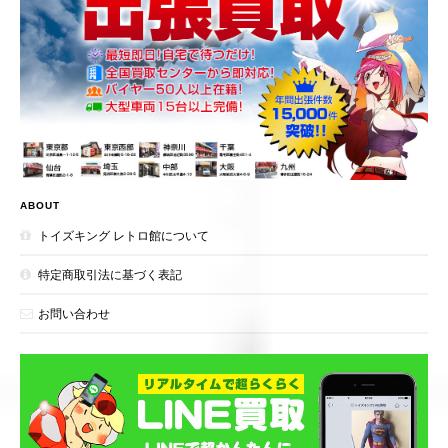
ABOUT
トイズキング レトロ館について
特定商取引法に基づく表記
お問い合わせ