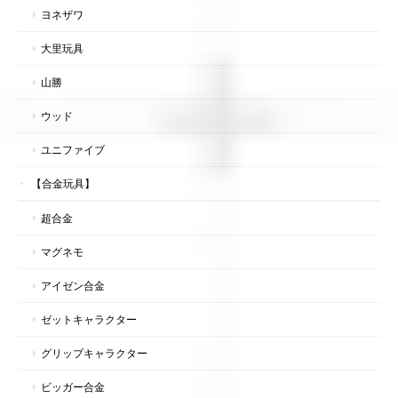
ヨネザワ
大里玩具
山勝
ウッド
ユニファイブ
【合金玩具】
超合金
マグネモ
アイゼン合金
ゼットキャラクター
グリップキャラクター
ビッガー合金