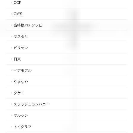
CCP
CM'S
当時物パチソフビ
マスダヤ
ビリケン
日東
ベアモデル
やまなや
タケミ
スラッシュカンパニー
マルシン
トイグラフ