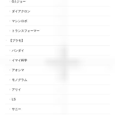
G.I.ジョー
ダイアクロン
マシンロボ
トランスフォーマー
【プラモ】
バンダイ
イマイ科学
アオシマ
モノグラム
アリイ
LS
サニー