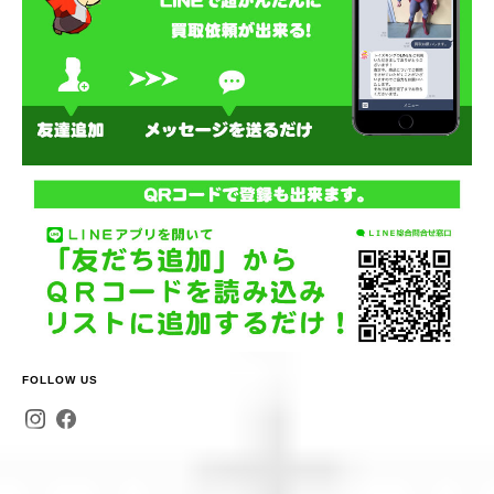
FOLLOW US