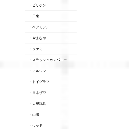
ビリケン
日東
ベアモデル
やまなや
タケミ
スラッシュカンパニー
マルシン
トイグラフ
ヨネザワ
大里玩具
山勝
ウッド