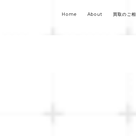
Home
About
買取のご