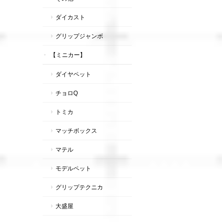
ダイカスト
グリップジャンボ
【ミニカー】
ダイヤペット
チョロQ
トミカ
マッチボックス
マテル
モデルペット
グリップテクニカ
大盛屋