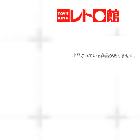
出品されている商品がありません。