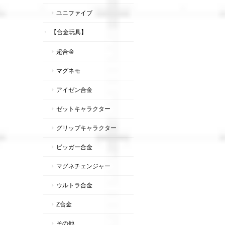
ユニファイブ
【合金玩具】
超合金
マグネモ
アイゼン合金
ゼットキャラクター
グリップキャラクター
ビッガー合金
マグネチェンジャー
ウルトラ合金
Z合金
その他