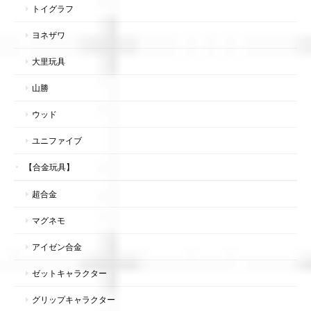
トイグラフ
ヨネザワ
大里玩具
山勝
ウッド
ユニファイブ
【合金玩具】
超合金
マグネモ
アイゼン合金
ゼットキャラクター
グリップキャラクター