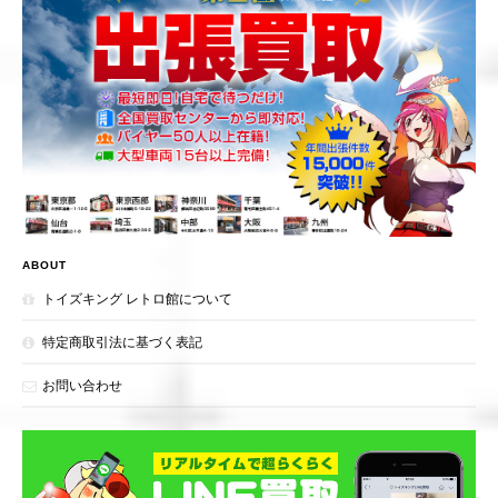
ABOUT
トイズキング レトロ館について
特定商取引法に基づく表記
お問い合わせ