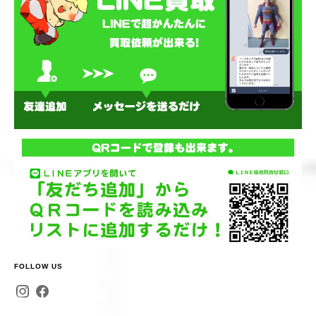
FOLLOW US