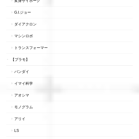
変身サイボーグ
G.I.ジョー
ダイアクロン
マシンロボ
トランスフォーマー
【プラモ】
バンダイ
イマイ科学
アオシマ
モノグラム
アリイ
LS