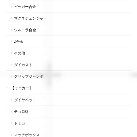
ビッガー合金
マグネチェンジャー
ウルトラ合金
Z合金
その他
ダイカスト
グリップジャンボ
【ミニカー】
ダイヤペット
チョロQ
トミカ
マッチボックス