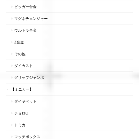
ビッガー合金
マグネチェンジャー
ウルトラ合金
Z合金
その他
ダイカスト
グリップジャンボ
【ミニカー】
ダイヤペット
チョロQ
トミカ
マッチボックス