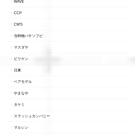
WAVE
CCP
CM'S
当時物パチソフビ
マスダヤ
ビリケン
日東
ベアモデル
やまなや
タケミ
スラッシュカンパニー
マルシン