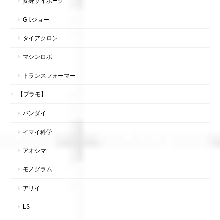
変身サイボーグ
G.I.ジョー
ダイアクロン
マシンロボ
トランスフォーマー
【プラモ】
バンダイ
イマイ科学
アオシマ
モノグラム
アリイ
LS