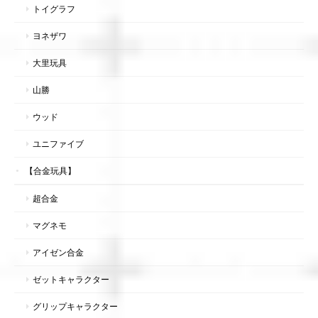
トイグラフ
ヨネザワ
大里玩具
山勝
ウッド
ユニファイブ
【合金玩具】
超合金
マグネモ
アイゼン合金
ゼットキャラクター
グリップキャラクター