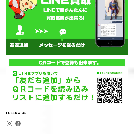
FOLLOW US