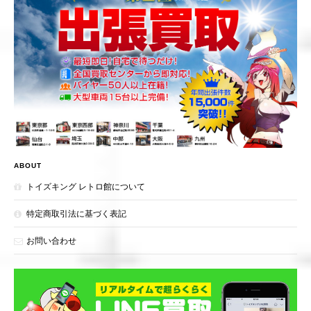
ABOUT
トイズキング レトロ館について
特定商取引法に基づく表記
お問い合わせ