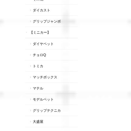
ダイカスト
グリップジャンボ
【ミニカー】
ダイヤペット
チョロQ
トミカ
マッチボックス
マテル
モデルペット
グリップテクニカ
大盛屋