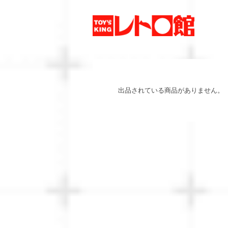
出品されている商品がありません。