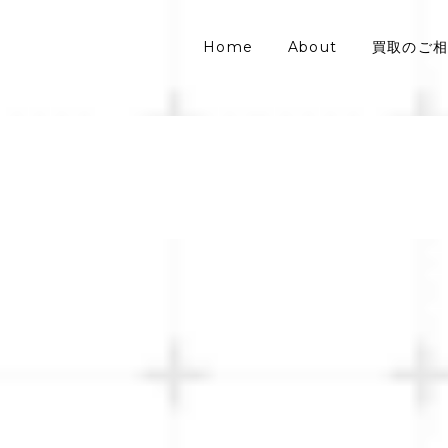
Home
About
買取のご