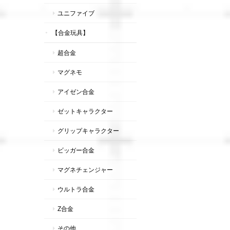
ユニファイブ
【合金玩具】
超合金
マグネモ
アイゼン合金
ゼットキャラクター
グリップキャラクター
ビッガー合金
マグネチェンジャー
ウルトラ合金
Z合金
その他