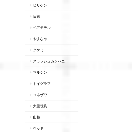
ビリケン
日東
ベアモデル
やまなや
タケミ
スラッシュカンパニー
マルシン
トイグラフ
ヨネザワ
大里玩具
山勝
ウッド