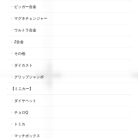
ビッガー合金
マグネチェンジャー
ウルトラ合金
Z合金
その他
ダイカスト
グリップジャンボ
【ミニカー】
ダイヤペット
チョロQ
トミカ
マッチボックス