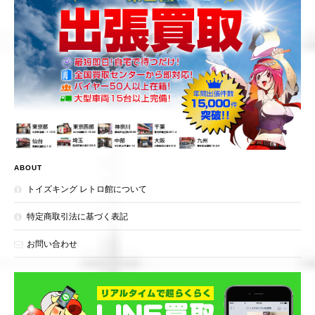
ABOUT
トイズキング レトロ館について
特定商取引法に基づく表記
お問い合わせ