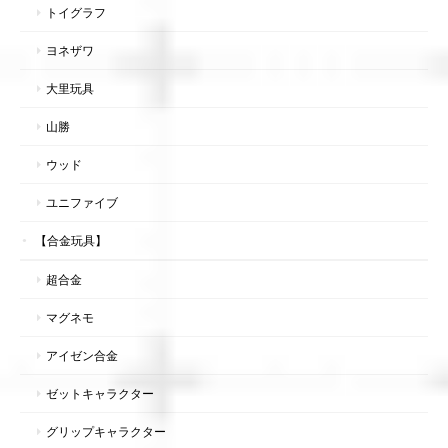
トイグラフ
ヨネザワ
大里玩具
山勝
ウッド
ユニファイブ
【合金玩具】
超合金
マグネモ
アイゼン合金
ゼットキャラクター
グリップキャラクター