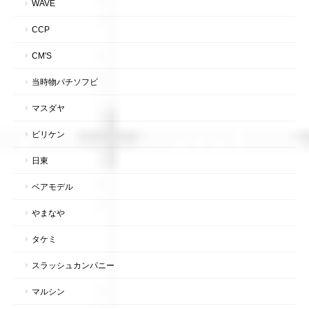
WAVE
CCP
CM'S
当時物パチソフビ
マスダヤ
ビリケン
日東
ベアモデル
やまなや
タケミ
スラッシュカンパニー
マルシン