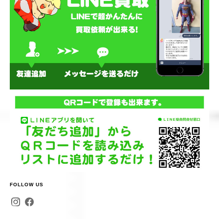
FOLLOW US