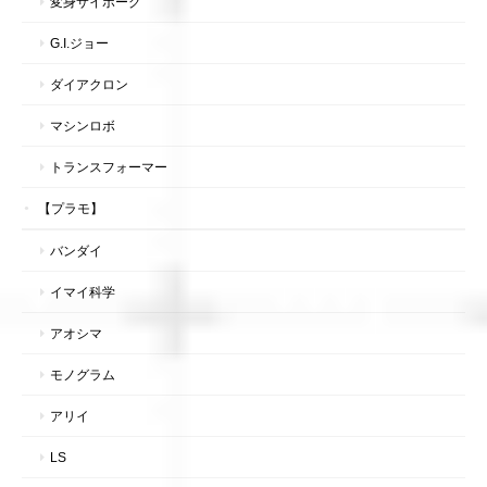
変身サイボーグ
G.I.ジョー
ダイアクロン
マシンロボ
トランスフォーマー
【プラモ】
バンダイ
イマイ科学
アオシマ
モノグラム
アリイ
LS