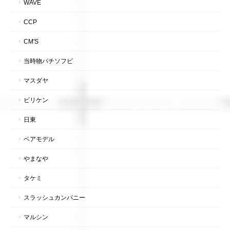
WAVE
CCP
CM'S
当時物パチソフビ
マスダヤ
ビリケン
日東
ベアモデル
やまなや
タケミ
スラッシュカンパニー
マルシン