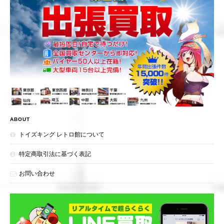
ABOUT
トイズキング レトロ館について
特定商取引法に基づく表記
お問い合わせ