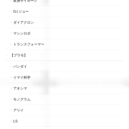
変身サイボーグ
G.I.ジョー
ダイアクロン
マシンロボ
トランスフォーマー
【プラモ】
バンダイ
イマイ科学
アオシマ
モノグラム
アリイ
LS