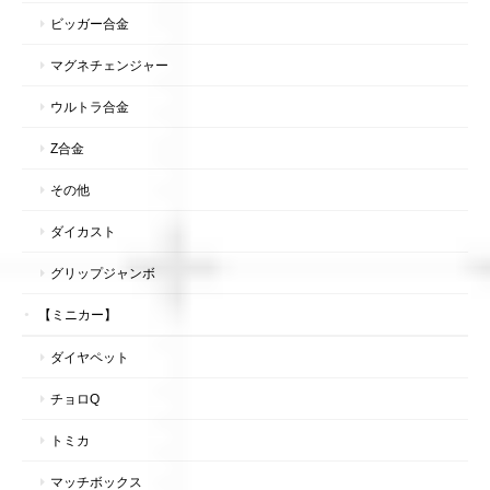
ビッガー合金
マグネチェンジャー
ウルトラ合金
Z合金
その他
ダイカスト
グリップジャンボ
【ミニカー】
ダイヤペット
チョロQ
トミカ
マッチボックス