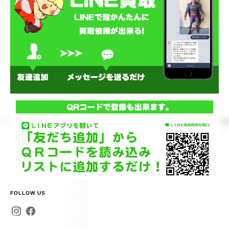
FOLLOW US