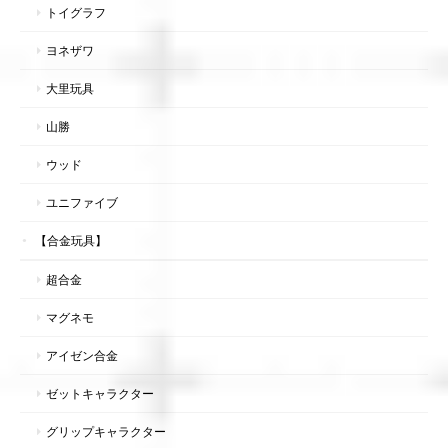
トイグラフ
ヨネザワ
大里玩具
山勝
ウッド
ユニファイブ
【合金玩具】
超合金
マグネモ
アイゼン合金
ゼットキャラクター
グリップキャラクター