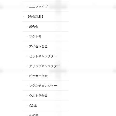
ユニファイブ
【合金玩具】
超合金
マグネモ
アイゼン合金
ゼットキャラクター
グリップキャラクター
ビッガー合金
マグネチェンジャー
ウルトラ合金
Z合金
その他