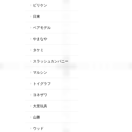
ビリケン
日東
ベアモデル
やまなや
タケミ
スラッシュカンパニー
マルシン
トイグラフ
ヨネザワ
大里玩具
山勝
ウッド