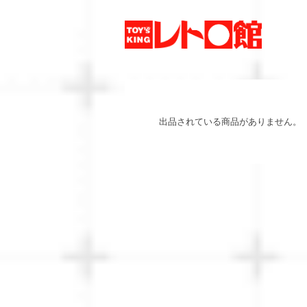
出品されている商品がありません。