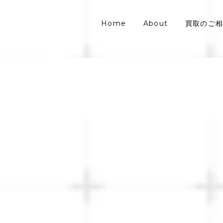
Home
About
買取のご