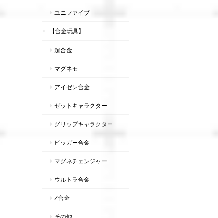
ユニファイブ
【合金玩具】
超合金
マグネモ
アイゼン合金
ゼットキャラクター
グリップキャラクター
ビッガー合金
マグネチェンジャー
ウルトラ合金
Z合金
その他