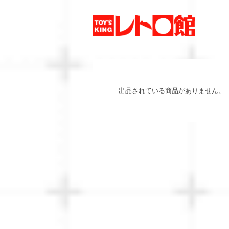
出品されている商品がありません。