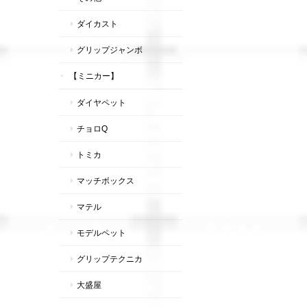
ダイカスト
グリップジャンボ
【ミニカー】
ダイヤペット
チョロQ
トミカ
マッチボックス
マテル
モデルペット
グリップテクニカ
大盛屋