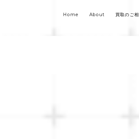
Home
About
買取のご