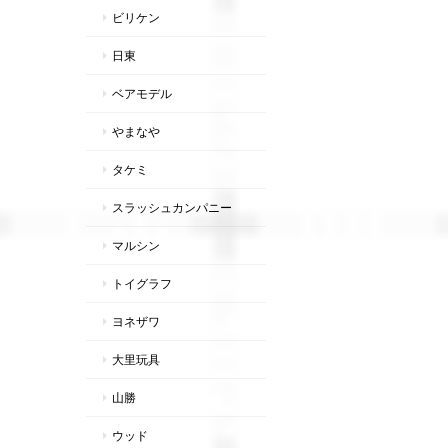
ビリケン
日東
ベアモデル
やまなや
タケミ
スラッシュカンパニー
マルシン
トイグラフ
ヨネザワ
大里玩具
山勝
ウッド