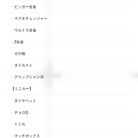
ビッガー合金
マグネチェンジャー
ウルトラ合金
Z合金
その他
ダイカスト
グリップジャンボ
【ミニカー】
ダイヤペット
チョロQ
トミカ
マッチボックス