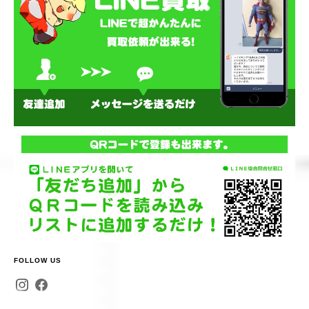
FOLLOW US