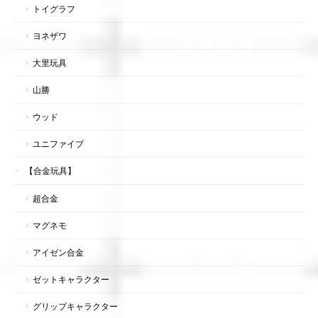
トイグラフ
ヨネザワ
大里玩具
山勝
ウッド
ユニファイブ
【合金玩具】
超合金
マグネモ
アイゼン合金
ゼットキャラクター
グリップキャラクター