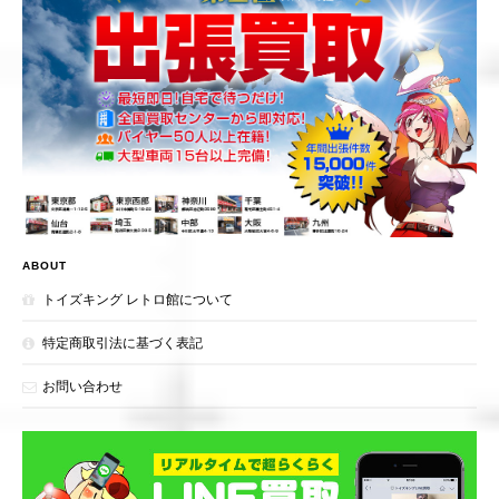
ABOUT
トイズキング レトロ館について
特定商取引法に基づく表記
お問い合わせ