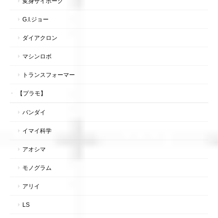
変身サイボーグ
G.I.ジョー
ダイアクロン
マシンロボ
トランスフォーマー
【プラモ】
バンダイ
イマイ科学
アオシマ
モノグラム
アリイ
LS