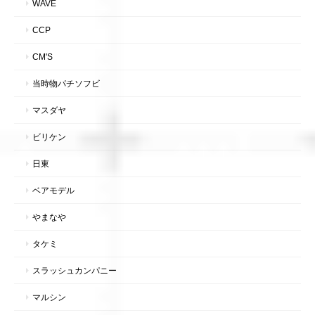
WAVE
CCP
CM'S
当時物パチソフビ
マスダヤ
ビリケン
日東
ベアモデル
やまなや
タケミ
スラッシュカンパニー
マルシン