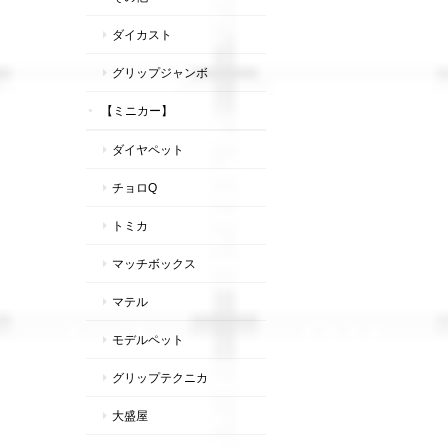
ダイカスト
グリップジャンボ
【ミニカー】
ダイヤペット
チョロQ
トミカ
マッチボックス
マテル
モデルペット
グリップテクニカ
大盛屋