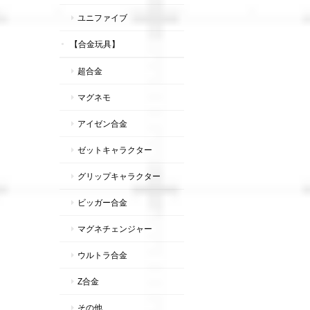
ユニファイブ
【合金玩具】
超合金
マグネモ
アイゼン合金
ゼットキャラクター
グリップキャラクター
ビッガー合金
マグネチェンジャー
ウルトラ合金
Z合金
その他