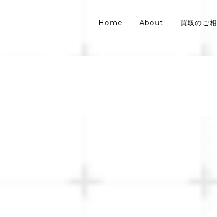
Home
About
買取のご