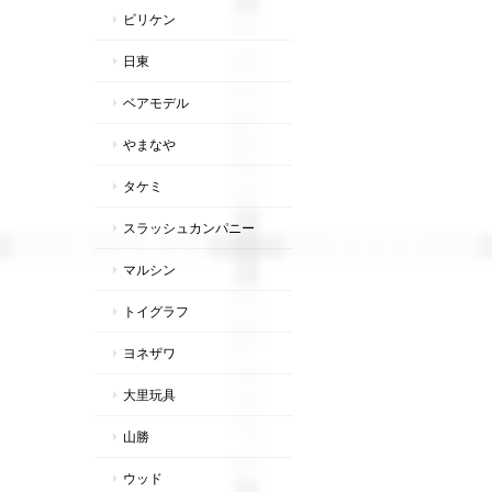
ビリケン
日東
ベアモデル
やまなや
タケミ
スラッシュカンパニー
マルシン
トイグラフ
ヨネザワ
大里玩具
山勝
ウッド