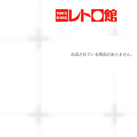
出品されている商品がありません。