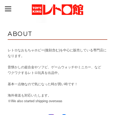
ABOUT
レトロなおもちゃホビー(復刻含む)を中心に販売している専門店に
なります。
昔懐かしの超合金やソフビ、ゲームウォッチやミニカー、など
ワクワクするレトロ玩具を出品中。
基本一点物なので気になった時が買い時です！
海外発送も対応いたします。
※We also started shipping overseas