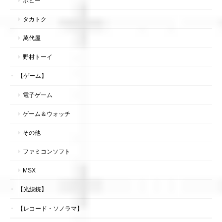
ポピー
タカトク
萬代屋
野村トーイ
【ゲーム】
電子ゲーム
ゲーム＆ウォッチ
その他
ファミコンソフト
MSX
【光線銃】
【レコード・ソノラマ】