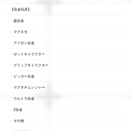
【合金玩具】
超合金
マグネモ
アイゼン合金
ゼットキャラクター
グリップキャラクター
ビッガー合金
マグネチェンジャー
ウルトラ合金
Z合金
その他