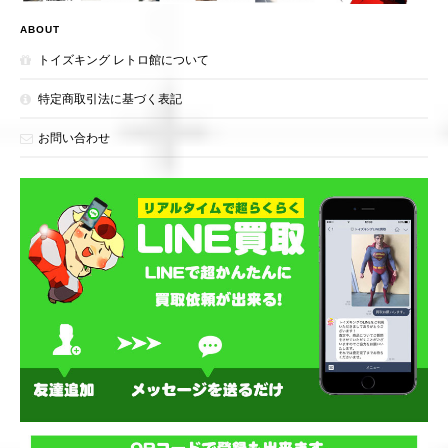
ABOUT
トイズキング レトロ館について
特定商取引法に基づく表記
お問い合わせ