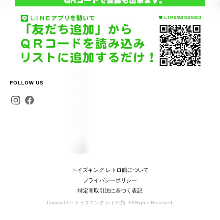
FOLLOW US
トイズキング レトロ館について
プライバシーポリシー
特定商取引法に基づく表記
Copyright © トイズキング レトロ館. All Rights Reserved.