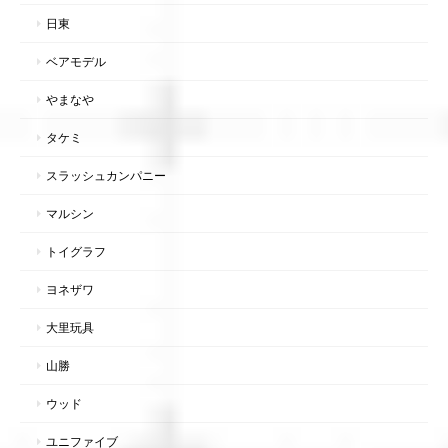
日東
ベアモデル
やまなや
タケミ
スラッシュカンパニー
マルシン
トイグラフ
ヨネザワ
大里玩具
山勝
ウッド
ユニファイブ