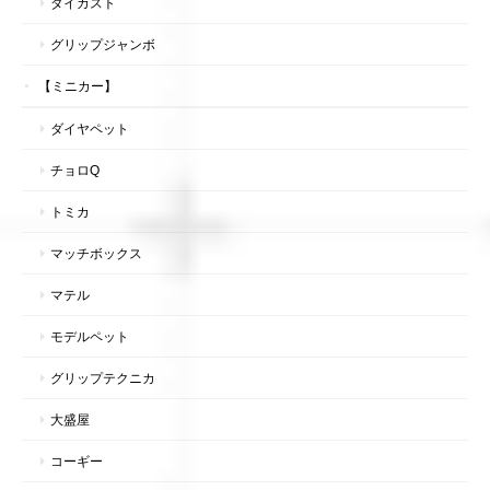
ダイカスト
グリップジャンボ
【ミニカー】
ダイヤペット
チョロQ
トミカ
マッチボックス
マテル
モデルペット
グリップテクニカ
大盛屋
コーギー