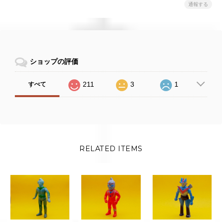
通報する
ショップの評価
211
3
1
すべて
RELATED ITEMS