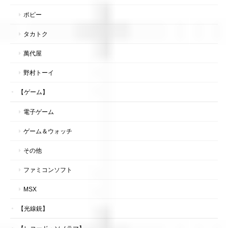
ポピー
タカトク
萬代屋
野村トーイ
【ゲーム】
電子ゲーム
ゲーム＆ウォッチ
その他
ファミコンソフト
MSX
【光線銃】