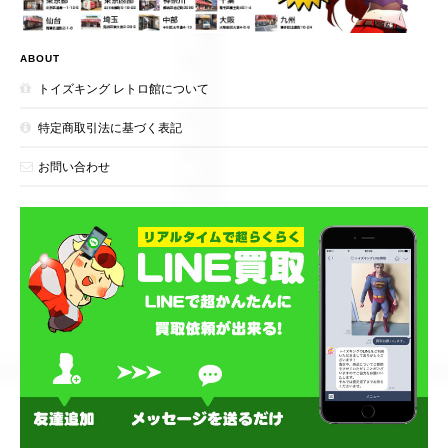
ABOUT
トイズキング レトロ館について
特定商取引法に基づく表記
お問い合わせ