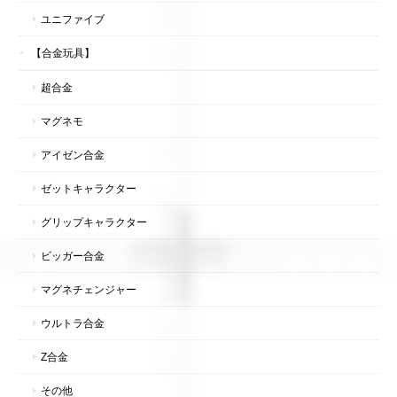
ユニファイブ
【合金玩具】
超合金
マグネモ
アイゼン合金
ゼットキャラクター
グリップキャラクター
ビッガー合金
マグネチェンジャー
ウルトラ合金
Z合金
その他