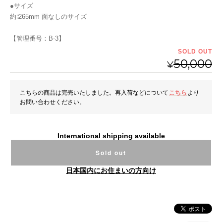
●サイズ
約∶265mm 面なしのサイズ
【管理番号：B-3】
SOLD OUT
50,000
¥
こちらの商品は完売いたしました。再入荷などについて
こちら
より
お問い合わせください。
International shipping available
Sold out
日本国内にお住まいの方向け