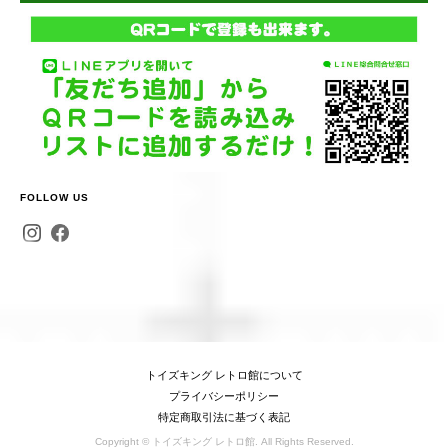
FOLLOW US
トイズキング レトロ館について
プライバシーポリシー
特定商取引法に基づく表記
Copyright © トイズキング レトロ館. All Rights Reserved.