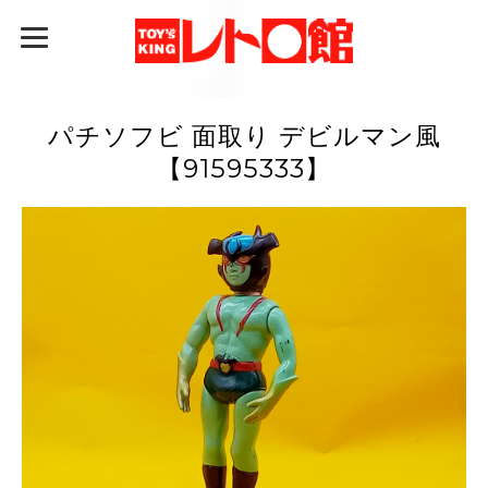
パチソフビ 面取り デビルマン風
【91595333】