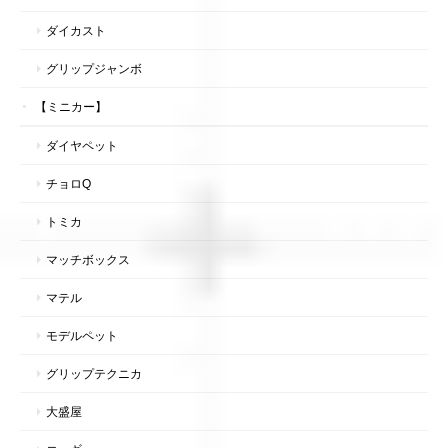
ダイカスト
グリップジャンボ
【ミニカー】
ダイヤペット
チョロQ
トミカ
マッチボックス
マテル
モデルペット
グリップテクニカ
大盛屋