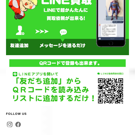
FOLLOW US