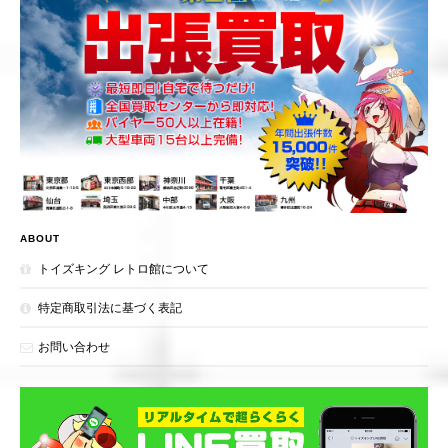
ABOUT
トイズキング レトロ館について
特定商取引法に基づく表記
お問い合わせ