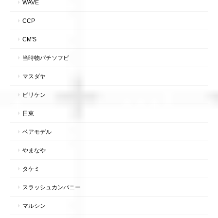
WAVE
CCP
CM'S
当時物パチソフビ
マスダヤ
ビリケン
日東
ベアモデル
やまなや
タケミ
スラッシュカンパニー
マルシン