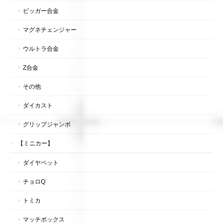
ビッガー合金
マグネチェンジャー
ウルトラ合金
Z合金
その他
ダイカスト
グリップジャンボ
【ミニカー】
ダイヤペット
チョロQ
トミカ
マッチボックス