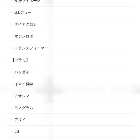
変身サイボーグ
G.I.ジョー
ダイアクロン
マシンロボ
トランスフォーマー
【プラモ】
バンダイ
イマイ科学
アオシマ
モノグラム
アリイ
LS