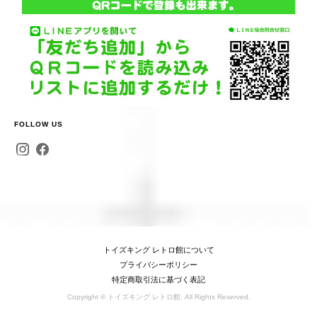
FOLLOW US
トイズキング レトロ館について
プライバシーポリシー
特定商取引法に基づく表記
Copyright © トイズキング レトロ館. All Rights Reserved.