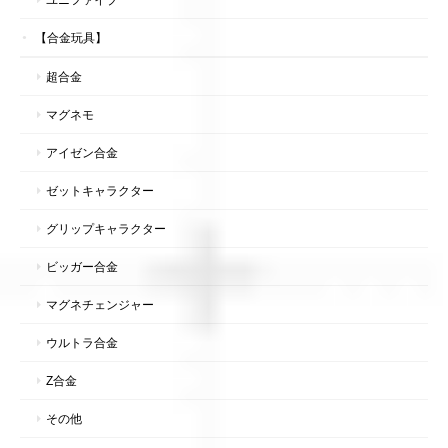
【合金玩具】
超合金
マグネモ
アイゼン合金
ゼットキャラクター
グリップキャラクター
ビッガー合金
マグネチェンジャー
ウルトラ合金
Z合金
その他