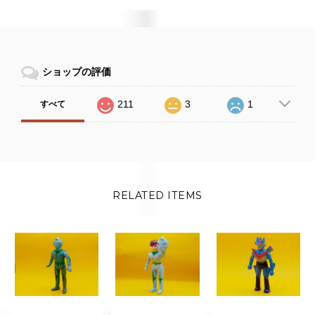
ショップの評価
211
3
1
すべて
RELATED ITEMS