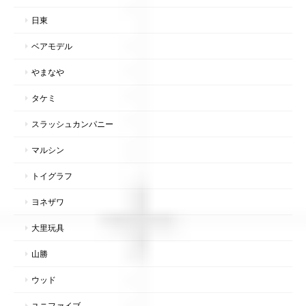
日東
ベアモデル
やまなや
タケミ
スラッシュカンパニー
マルシン
トイグラフ
ヨネザワ
大里玩具
山勝
ウッド
ユニファイブ