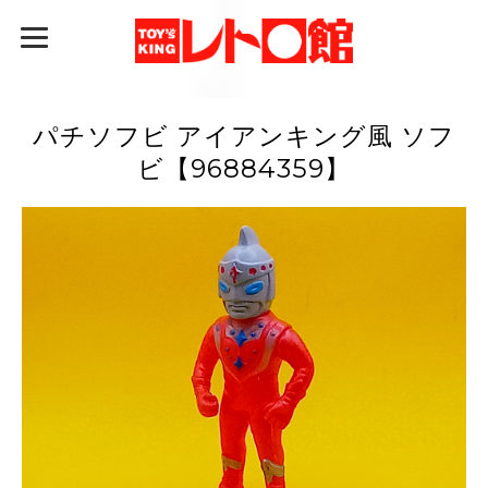
パチソフビ アイアンキング風 ソフ
ビ【96884359】