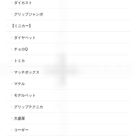
ダイカスト
グリップジャンボ
【ミニカー】
ダイヤペット
チョロQ
トミカ
マッチボックス
マテル
モデルペット
グリップテクニカ
大盛屋
コーギー