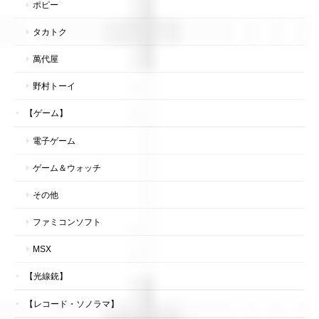
ポピー
タカトク
萬代屋
野村トーイ
【ゲーム】
電子ゲーム
ゲーム＆ウォッチ
その他
ファミコンソフト
MSX
【光線銃】
【レコード・ソノラマ】