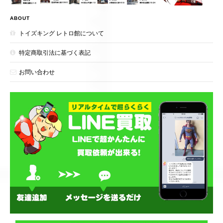
ABOUT
トイズキング レトロ館について
特定商取引法に基づく表記
お問い合わせ