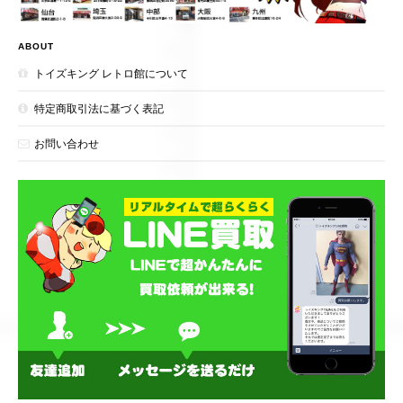
ABOUT
トイズキング レトロ館について
特定商取引法に基づく表記
お問い合わせ