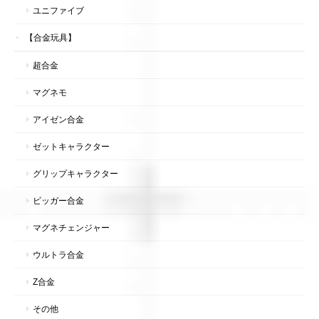
ユニファイブ
【合金玩具】
超合金
マグネモ
アイゼン合金
ゼットキャラクター
グリップキャラクター
ビッガー合金
マグネチェンジャー
ウルトラ合金
Z合金
その他