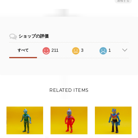
通報する
ショップの評価
211
3
1
すべて
RELATED ITEMS