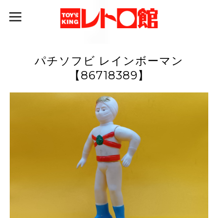
パチソフビ レインボーマン
【86718389】