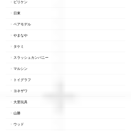
ビリケン
日東
ベアモデル
やまなや
タケミ
スラッシュカンパニー
マルシン
トイグラフ
ヨネザワ
大里玩具
山勝
ウッド