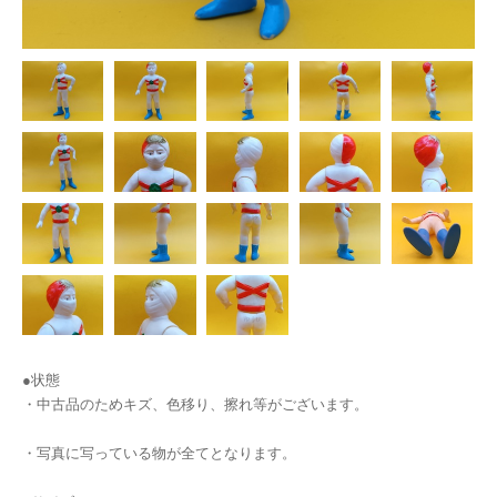
●状態
・中古品のためキズ、色移り、擦れ等がございます。
・写真に写っている物が全てとなります。