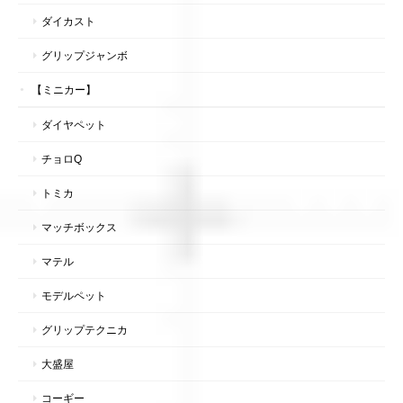
ダイカスト
グリップジャンボ
【ミニカー】
ダイヤペット
チョロQ
トミカ
マッチボックス
マテル
モデルペット
グリップテクニカ
大盛屋
コーギー