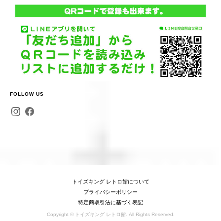
FOLLOW US
トイズキング レトロ館について
プライバシーポリシー
特定商取引法に基づく表記
Copyright © トイズキング レトロ館. All Rights Reserved.