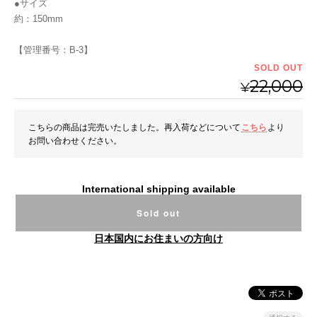
●サイズ
約：150mm
【管理番号：B-3】
SOLD OUT
22,000
¥
こちらの商品は完売いたしました。再入荷などについて
こちら
より
お問い合わせください。
International shipping available
Sold out
日本国内にお住まいの方向け