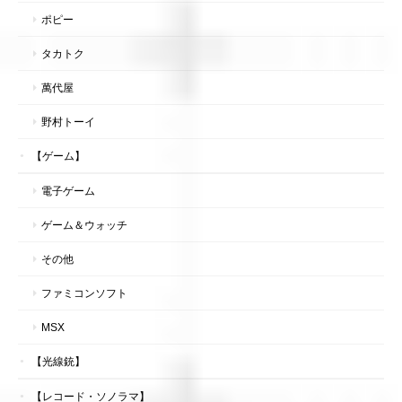
ポピー
タカトク
萬代屋
野村トーイ
【ゲーム】
電子ゲーム
ゲーム＆ウォッチ
その他
ファミコンソフト
MSX
【光線銃】
【レコード・ソノラマ】